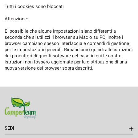
Tutti i cookies sono bloccati
Attenzione:
E’ possibile che alcune impostazioni siano differenti a
seconda che si utilizzi il browser su Mac o su PC; inoltre i
browser cambiano spesso interfaccia e comandi di gestione
per le impostazioni generali. Rimandiamo quindi alle istruzioni
dei produttori di questi software nel caso in cui le nostre
istruzioni non fossero aggiornate per la distribuzione di una
nuova versione dei browser sopra descritti.
SEDI
Camperteam srl