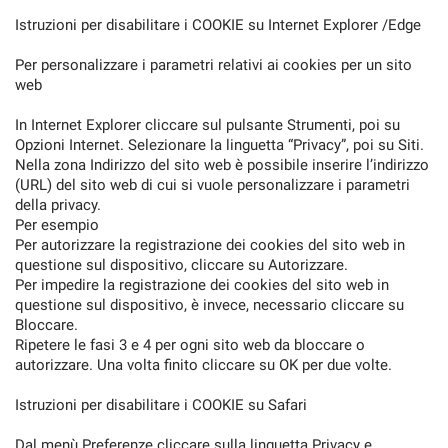
Istruzioni per disabilitare i COOKIE su Internet Explorer /Edge
Per personalizzare i parametri relativi ai cookies per un sito
web
In Internet Explorer cliccare sul pulsante Strumenti, poi su
Opzioni Internet. Selezionare la linguetta “Privacy”, poi su Siti.
Nella zona Indirizzo del sito web è possibile inserire l’indirizzo
(URL) del sito web di cui si vuole personalizzare i parametri
della privacy.
Per esempio
Per autorizzare la registrazione dei cookies del sito web in
questione sul dispositivo, cliccare su Autorizzare.
Per impedire la registrazione dei cookies del sito web in
questione sul dispositivo, è invece, necessario cliccare su
Bloccare.
Ripetere le fasi 3 e 4 per ogni sito web da bloccare o
autorizzare. Una volta finito cliccare su OK per due volte.
Istruzioni per disabilitare i COOKIE su Safari
Dal menù Preferenze cliccare sulla linguetta Privacy e