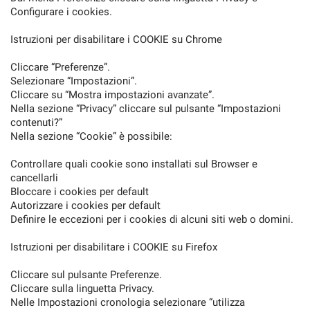
Configurare i cookies.
Istruzioni per disabilitare i COOKIE su Chrome
Cliccare “Preferenze”.
Selezionare “Impostazioni”.
Cliccare su “Mostra impostazioni avanzate”.
Nella sezione “Privacy” cliccare sul pulsante “Impostazioni
contenuti?”
Nella sezione “Cookie” è possibile:
Controllare quali cookie sono installati sul Browser e
cancellarli
Bloccare i cookies per default
Autorizzare i cookies per default
Definire le eccezioni per i cookies di alcuni siti web o domini.
Istruzioni per disabilitare i COOKIE su Firefox
Cliccare sul pulsante Preferenze.
Cliccare sulla linguetta Privacy.
Nelle Impostazioni cronologia selezionare “utilizza