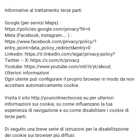
Informative al trattamento terze parti
Google (per servizi Maps) :
https://policies.google.com/privacy?hl=it
Meta (Facebook, Instagram… ) :
https://www.facebook.com/privacy/policy/?
entry_point=data_policy_redirect&entry=0
Linkedin: https://it.linkedin.com/legal/privacy-policy?
Twitter – X: https://x.com/it/privacy
Youtube: https://www.youtube.com/intl/it/yt/about;
Ulteriori informazioni
Ogni utente può configurare il proprio browser in modo da non
accettare automaticamente cookie.
Visita il sito http://youronlinechoices.eu per ulteriori
informazioni sui cookie, su come influenzano la tua
esperienza di navigazione e su come disabilitare i cookie di
terze parti.
Di seguito una breve serie di istruzioni per la disabilitazione
dei cookie sui browser più diffusi: