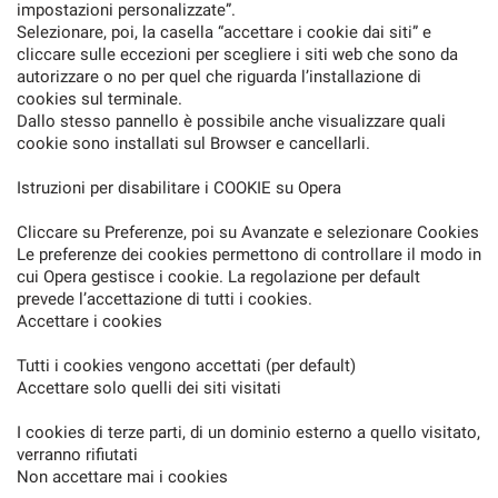
impostazioni personalizzate”.
Selezionare, poi, la casella “accettare i cookie dai siti” e
cliccare sulle eccezioni per scegliere i siti web che sono da
autorizzare o no per quel che riguarda l’installazione di
cookies sul terminale.
Dallo stesso pannello è possibile anche visualizzare quali
cookie sono installati sul Browser e cancellarli.
Istruzioni per disabilitare i COOKIE su Opera
Cliccare su Preferenze, poi su Avanzate e selezionare Cookies
Le preferenze dei cookies permettono di controllare il modo in
cui Opera gestisce i cookie. La regolazione per default
prevede l’accettazione di tutti i cookies.
Accettare i cookies
Tutti i cookies vengono accettati (per default)
Accettare solo quelli dei siti visitati
I cookies di terze parti, di un dominio esterno a quello visitato,
verranno rifiutati
Non accettare mai i cookies