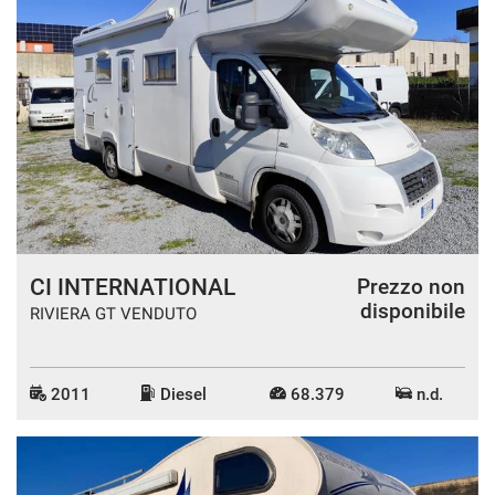
CI INTERNATIONAL
Prezzo non
disponibile
RIVIERA GT VENDUTO
2011
Diesel
68.379
n.d.