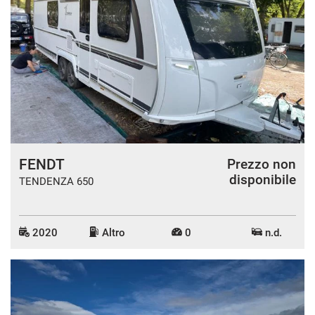
FENDT
Prezzo non
disponibile
TENDENZA 650
2020
Altro
0
n.d.